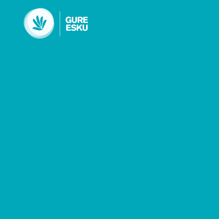
Egizu Posible